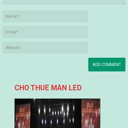
CHO THUÊ MÀN LED